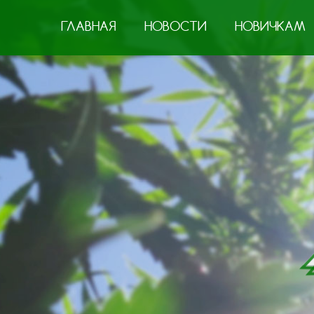
ГЛАВНАЯ
НОВОСТИ
НОВИЧКАМ