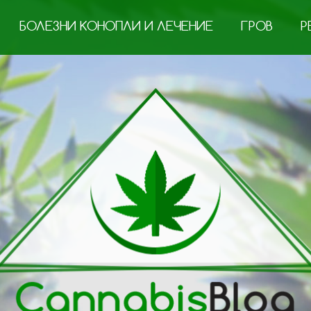
БОЛЕЗНИ КОНОПЛИ И ЛЕЧЕНИЕ
ГРОВ
Р