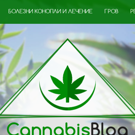
БОЛЕЗНИ КОНОПЛИ И ЛЕЧЕНИЕ
ГРОВ
Р