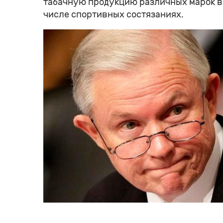
табачную продукцию различных марок в 
числе спортивных состязаниях.