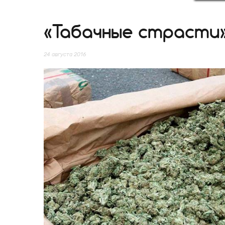
«Табачные страст
24 августа 2016