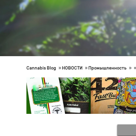
Cannabis Blog
»
НОВОСТИ
»
Промышленность
»