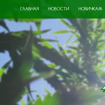
ГЛАВНАЯ
НОВОСТИ
НОВИЧКАМ