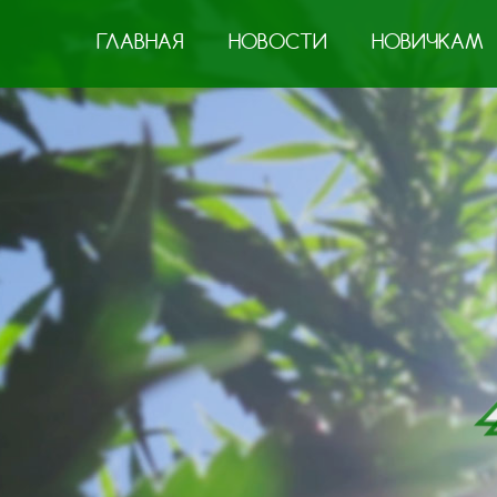
ГЛАВНАЯ
НОВОСТИ
НОВИЧКАМ