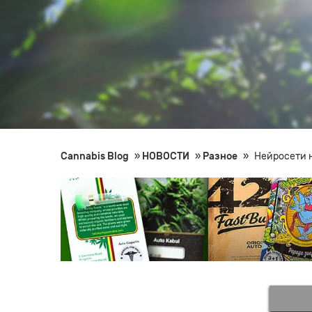
Cannabis Blog
»
НОВОСТИ
»
Разное
»
Нейросети 