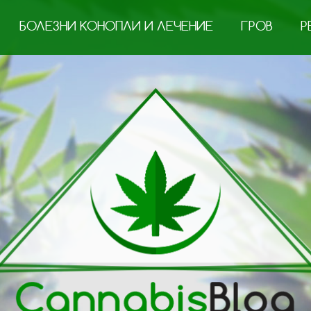
БОЛЕЗНИ КОНОПЛИ И ЛЕЧЕНИЕ
ГРОВ
Р